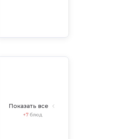
Показать все
+7
блюд