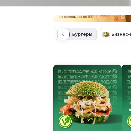
Пиццы
Бургеры
Бизнес-