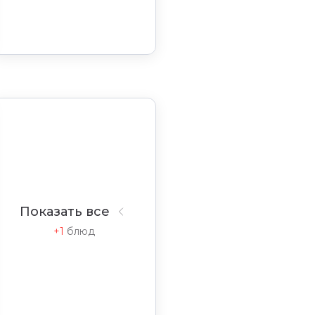
Показать все
+1
блюд