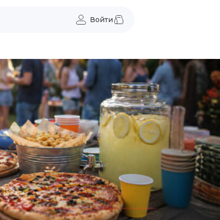
Войти