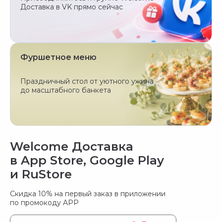
Доставка в VK прямо сейчас
Фуршетное меню
Праздничный стол от уютного ужина
до масштабного банкета
Welcome Доставка 

в App Store, Google Play

и RuStore
Скидка 10% на первый заказ
в приложении
по промокоду APP