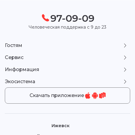
97-09-09
Человеческая поддержка с 9 до 23
Гостям
Сервис
Информация
Экосистема
Скачать приложение
Ижевск