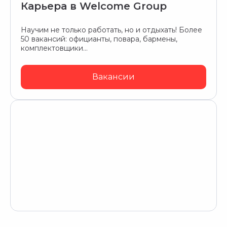
Карьера в Welcome Group
Научим не только работать, но и отдыхать! Более
50 вакансий: официанты, повара, бармены,
комплектовщики…
Вакансии