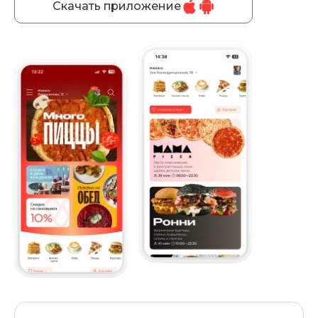
Скачать приложение