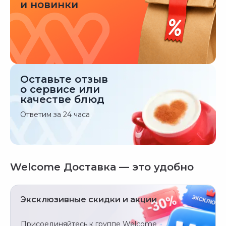
и новинки
Оставьте отзыв
о сервисе или
качестве блюд
Ответим за 24 часа
Welcome Доставка — это удобно
Эксклюзивные скидки и акции
Присоединяйтесь к группе Welcome