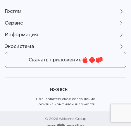
Гостям
Сервис
Информация
Экосистема
Скачать приложение
Ижевск
Пользовательское соглашение
Политика конфиденциальности
© 2026 Welcome Group