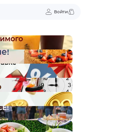
Войти