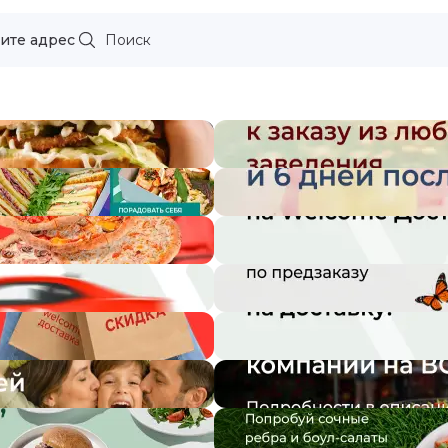
ите адрес