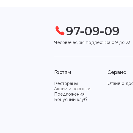
97-09-09
Человеческая поддержка с 9 до 23
Гостям
Сервис
Рестораны
Отзыв о до
Акции и новинки
Предложения
Бонусный клуб