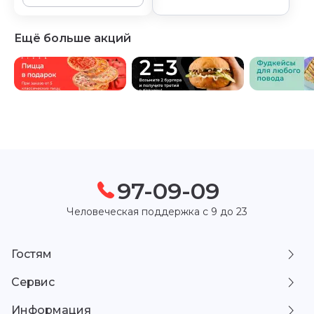
Ещё больше акций
97-09-09
Человеческая поддержка с 9 до 23
Гостям
Сервис
Информация