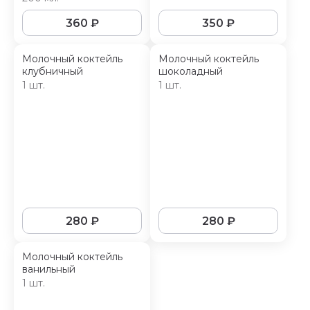
360
₽
350
₽
Молочный коктейль
Молочный коктейль
клубничный
шоколадный
1 шт.
1 шт.
280
₽
280
₽
Молочный коктейль
ванильный
1 шт.