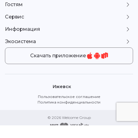
Гостям
Сервис
Информация
Экосистема
Скачать приложение
Ижевск
Пользовательское соглашение
Политика конфиденциальности
© 2026 Welcome Group
Сделано в
ВелкомТех