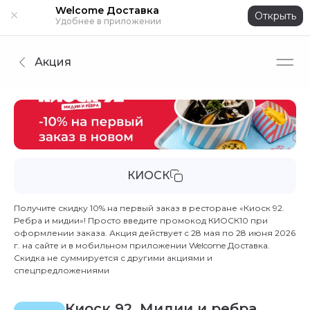
Welcome Доставка
Открыть
Удобнее в приложении
Акция
КИОСК
Получите скидку 10% на первый заказ в ресторане «Киоск 92.
Ребра и мидии»! Просто введите промокод КИОСК10 при
оформлении заказа. Акция действует с 28 мая по 28 июня 2026
г. на сайте и в мобильном приложении Welcome Доставка.
Скидка не суммируется с другими акциями и
спецпредложениями
Киоск 92. Мидии и ребра