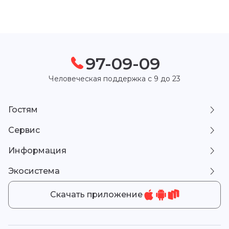
97-09-09
Человеческая поддержка с 9 до 23
Гостям
Сервис
Информация
Экосистема
Скачать приложение